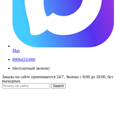
Max
89064331000
(бесплатный звонок)
Заказы на сайте принимаются 24/7. Звонки c 8:00 до 18:00, без
выходных.
Search