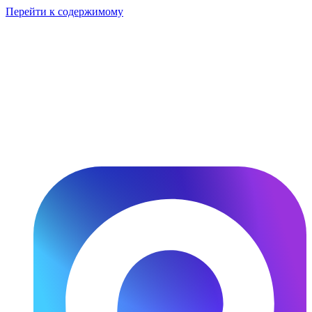
Перейти к содержимому