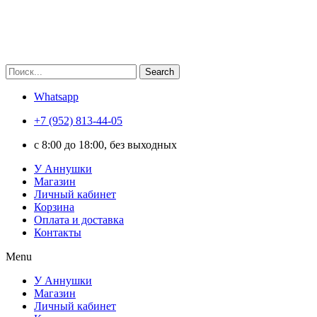
Search
Whatsapp
+7 (952) 813-44-05
c 8:00 до 18:00, без выходных
У Аннушки
Магазин
Личный кабинет
Корзина
Оплата и доставка
Контакты
Menu
У Аннушки
Магазин
Личный кабинет