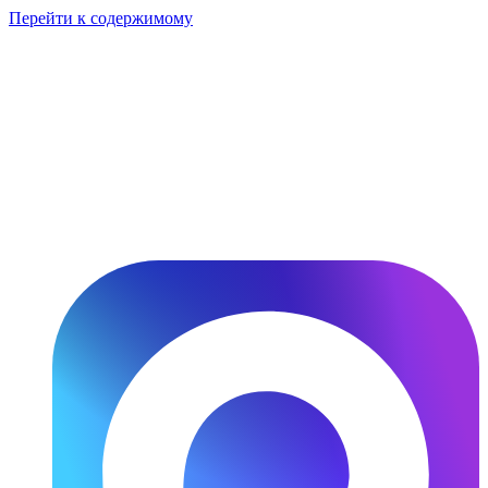
Перейти к содержимому