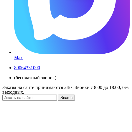
Max
89064331000
(бесплатный звонок)
Заказы на сайте принимаются 24/7. Звонки c 8:00 до 18:00, без
выходных.
Search