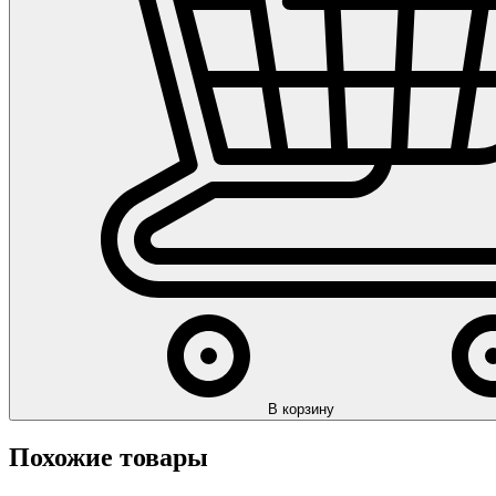
В корзину
Похожие товары