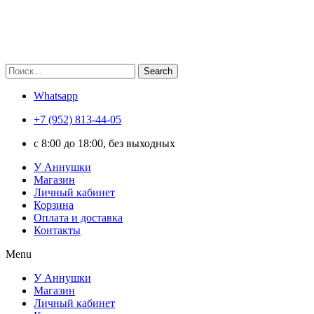
Search
Whatsapp
+7 (952) 813-44-05
c 8:00 до 18:00, без выходных
У Аннушки
Магазин
Личный кабинет
Корзина
Оплата и доставка
Контакты
Menu
У Аннушки
Магазин
Личный кабинет