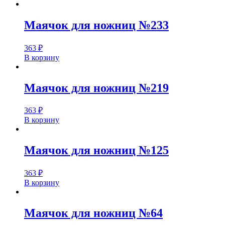
Маячок для ножниц №233
363
₽
В корзину
Маячок для ножниц №219
363
₽
В корзину
Маячок для ножниц №125
363
₽
В корзину
Маячок для ножниц №64