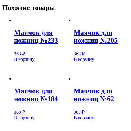
Похожие товары
Маячок для
Маячок для
ножниц №233
ножниц №205
363
₽
363
₽
В корзину
В корзину
Маячок для
Маячок для
ножниц №184
ножниц №62
363
₽
363
₽
В корзину
В корзину