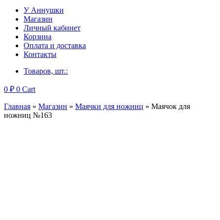
У Аннушки
Магазин
Личный кабинет
Корзина
Оплата и доставка
Контакты
Товаров, шт.:
0
₽
0
Cart
Главная
»
Магазин
»
Маячки для ножниц
»
Маячок для
ножниц №163