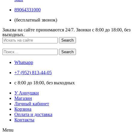
89064331000
(бесплатный звонок)
Заказы на сайте принимаются 24/7. Звонки c 8:00 до 18:00, без
выходных.
Search
Search
Whatsapp
+7 (952) 813-44-05
c 8:00 до 18:00, без выходных
У Аннушки
Магазин
Личный кабинет
Корзина
Оплата и доставка
Контакты
Menu