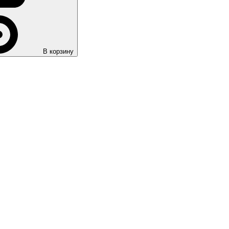
В корзину