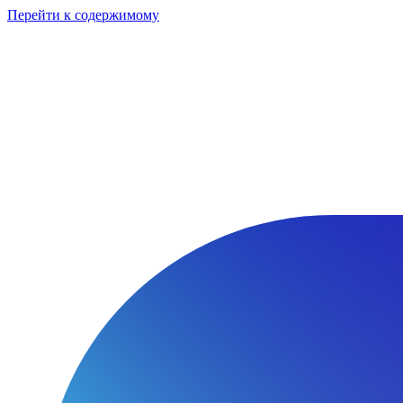
Перейти к содержимому