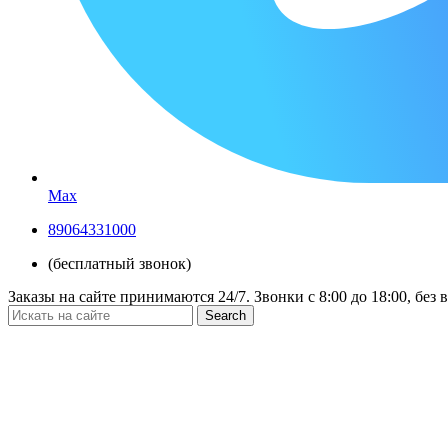
Max
89064331000
(бесплатный звонок)
Заказы на сайте принимаются 24/7. Звонки c 8:00 до 18:00, без
Search