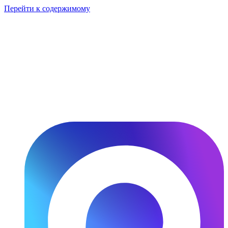
Перейти к содержимому