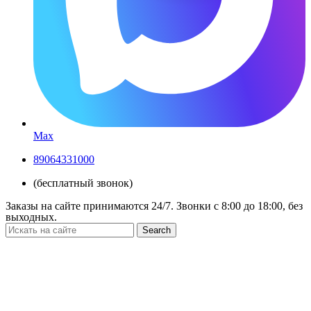
Max
89064331000
(бесплатный звонок)
Заказы на сайте принимаются 24/7. Звонки c 8:00 до 18:00, без
выходных.
Search