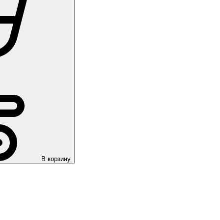
В корзину