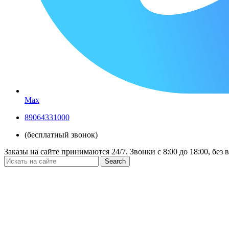
Max
89064331000
(бесплатный звонок)
Заказы на сайте принимаются 24/7. Звонки c 8:00 до 18:00, без
Search