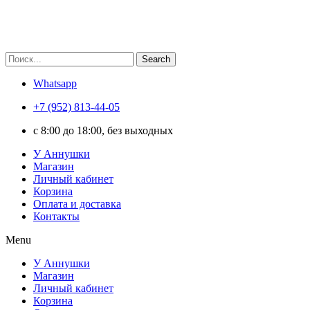
Search
Whatsapp
+7 (952) 813-44-05
c 8:00 до 18:00, без выходных
У Аннушки
Магазин
Личный кабинет
Корзина
Оплата и доставка
Контакты
Menu
У Аннушки
Магазин
Личный кабинет
Корзина