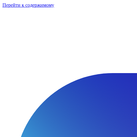
Перейти к содержимому