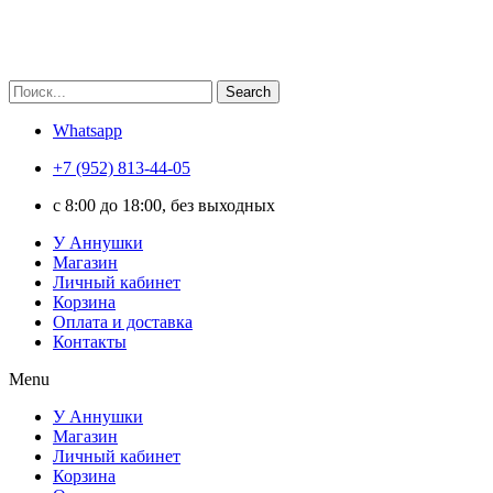
Search
Whatsapp
+7 (952) 813-44-05
c 8:00 до 18:00, без выходных
У Аннушки
Магазин
Личный кабинет
Корзина
Оплата и доставка
Контакты
Menu
У Аннушки
Магазин
Личный кабинет
Корзина