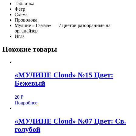
Табличка
Фетр
Схема
Проволока
Мулине » Гамма» — 7 цветов разобранные на
органайзер
Игла
Похожие товары
«МУЛИНЕ Cloud» №15 Цвет:
Бежевый
20
₽
Подробнее
«МУЛИНЕ Cloud» №07 Цвет: Св.
голубой