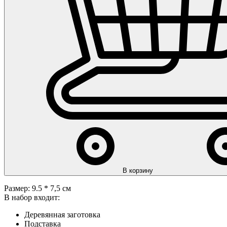
В корзину
Размер: 9.5 * 7,5 см
В набор входит:
Деревянная заготовка
Подставка