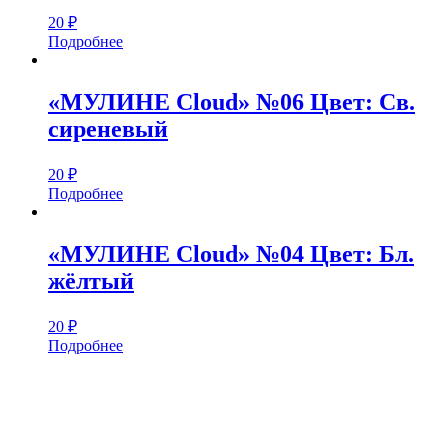
20
₽
Подробнее
«МУЛИНЕ Cloud» №06 Цвет: Св.
сиреневый
20
₽
Подробнее
«МУЛИНЕ Cloud» №04 Цвет: Бл.
жёлтый
20
₽
Подробнее