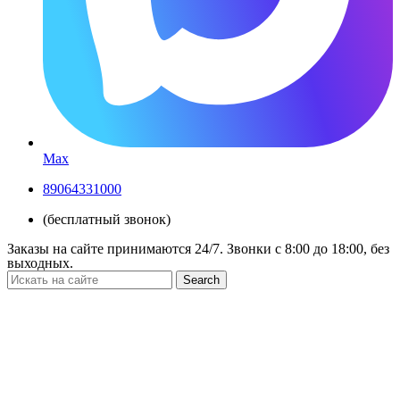
Max
89064331000
(бесплатный звонок)
Заказы на сайте принимаются 24/7. Звонки c 8:00 до 18:00, без
выходных.
Search