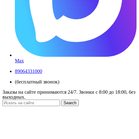
Max
89064331000
(бесплатный звонок)
Заказы на сайте принимаются 24/7. Звонки c 8:00 до 18:00, без
выходных.
Search