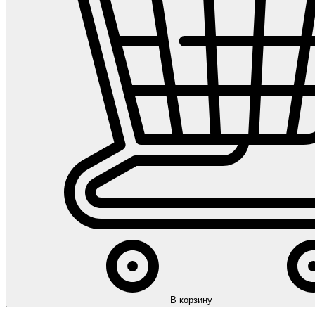
В корзину