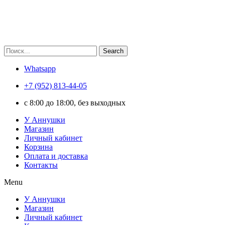
Search
Whatsapp
+7 (952) 813-44-05
c 8:00 до 18:00, без выходных
У Аннушки
Магазин
Личный кабинет
Корзина
Оплата и доставка
Контакты
Menu
У Аннушки
Магазин
Личный кабинет