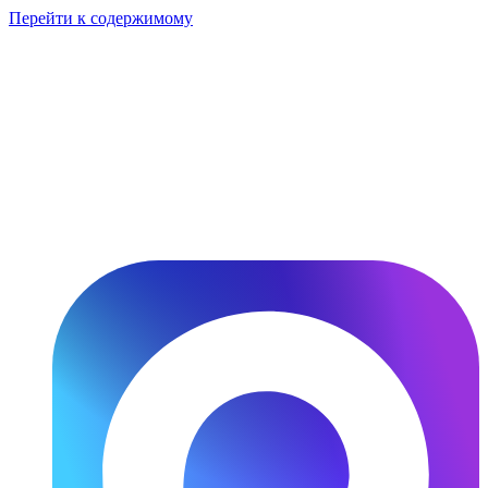
Перейти к содержимому