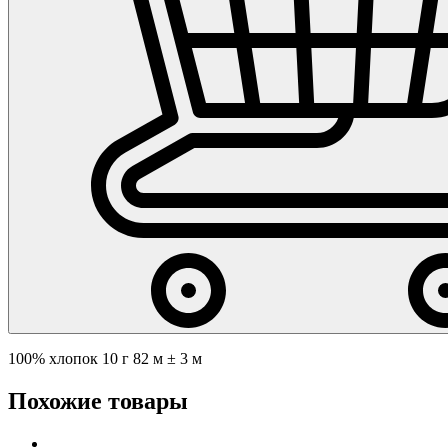
100% хлопок 10 г 82 м ± 3 м
Похожие товары