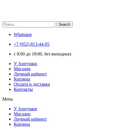
Search
Whatsapp
+7 (952) 813-44-05
c 8:00 до 18:00, без выходных
У Аннушки
Магазин
Личный кабинет
Корзина
Оплата и доставка
Контакты
Menu
У Аннушки
Магазин
Личный кабинет
Корзина