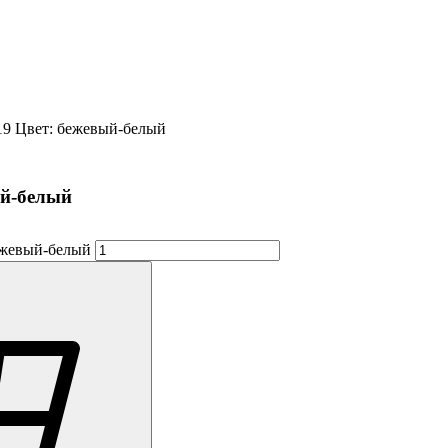
9 Цвет: бежевый-белый
ый-белый
ежевый-белый