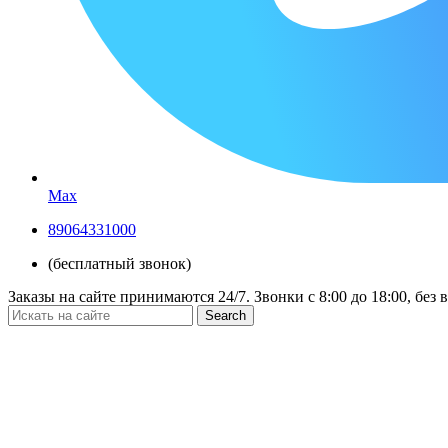
Max
89064331000
(бесплатный звонок)
Заказы на сайте принимаются 24/7. Звонки c 8:00 до 18:00, без
Search