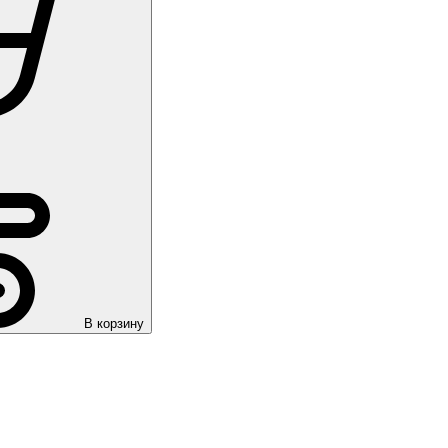
В корзину