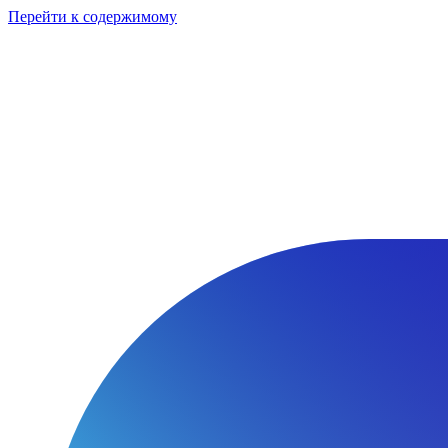
Перейти к содержимому