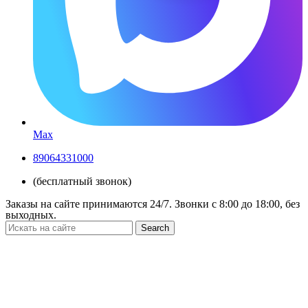
Max
89064331000
(бесплатный звонок)
Заказы на сайте принимаются 24/7. Звонки c 8:00 до 18:00, без
выходных.
Search