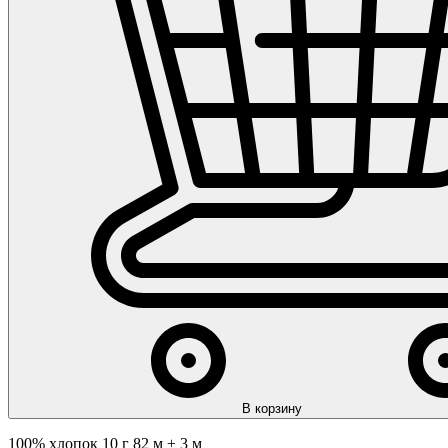
В корзину
100% хлопок 10 г 82 м ± 3 м