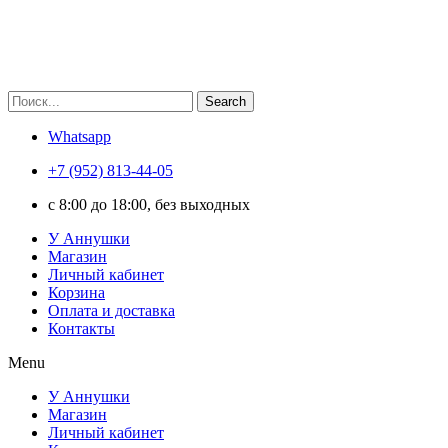
Search
Whatsapp
+7 (952) 813-44-05
c 8:00 до 18:00, без выходных
У Аннушки
Магазин
Личный кабинет
Корзина
Оплата и доставка
Контакты
Menu
У Аннушки
Магазин
Личный кабинет