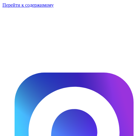
Перейти к содержимому