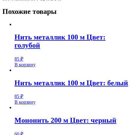
Похожие товары
Нить металлик 100 м Цвет:
голубой
85
₽
В корзину
Нить металлик 100 м Цвет: белый
85
₽
В корзину
Мононить 200 м Цвет: черный
60
₽