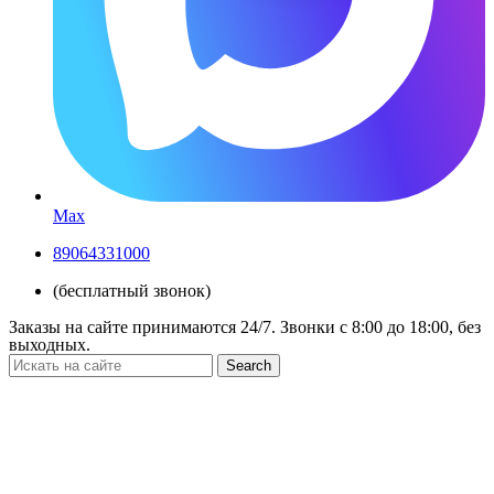
Max
89064331000
(бесплатный звонок)
Заказы на сайте принимаются 24/7. Звонки c 8:00 до 18:00, без
выходных.
Search