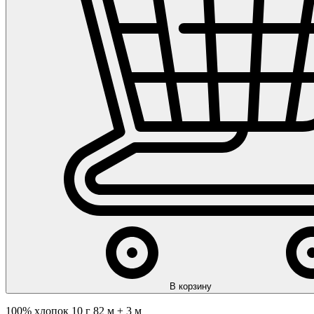
В корзину
100% хлопок 10 г 82 м ± 3 м