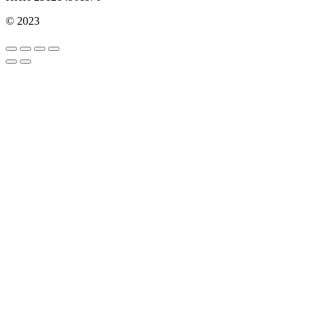
© 2023