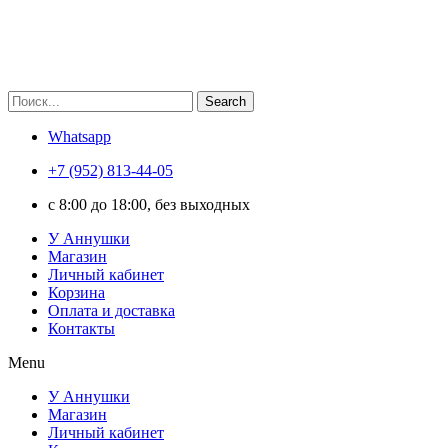
Search
Whatsapp
+7 (952) 813-44-05
c 8:00 до 18:00, без выходных
У Аннушки
Магазин
Личный кабинет
Корзина
Оплата и доставка
Контакты
Menu
У Аннушки
Магазин
Личный кабинет