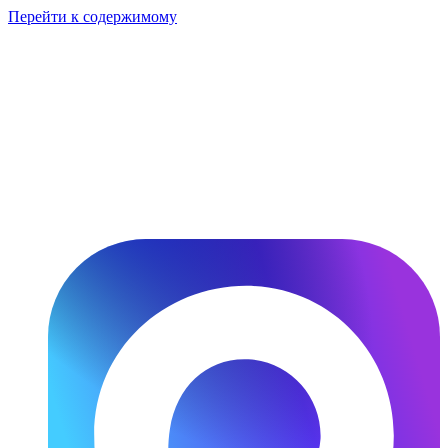
Перейти к содержимому