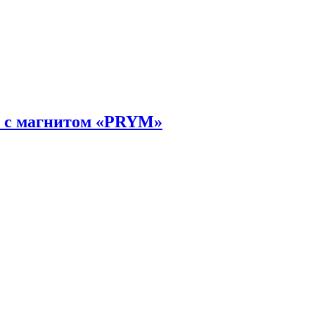
 с магнитом «PRYM»