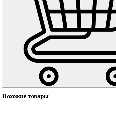
Похожие товары