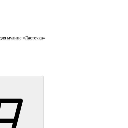
для мулине «Ласточка»