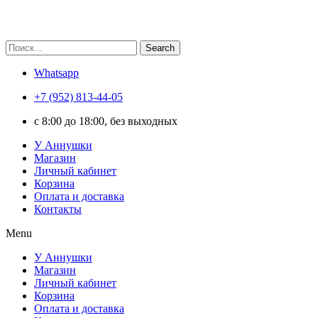
Search
Whatsapp
+7 (952) 813-44-05
c 8:00 до 18:00, без выходных
У Аннушки
Магазин
Личный кабинет
Корзина
Оплата и доставка
Контакты
Menu
У Аннушки
Магазин
Личный кабинет
Корзина
Оплата и доставка