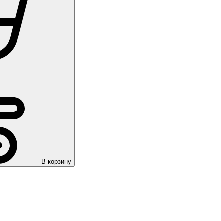
В корзину