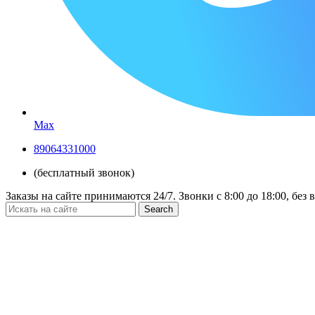
Max
89064331000
(бесплатный звонок)
Заказы на сайте принимаются 24/7. Звонки c 8:00 до 18:00, без
Search