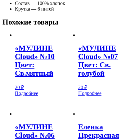
Состав — 100% хлопок
Крутка — 6 нитей
Похожие товары
«МУЛИНЕ
«МУЛИНЕ
Cloud» №10
Cloud» №07
Цвет:
Цвет: Св.
Св.мятный
голубой
20
₽
20
₽
Подробнее
Подробнее
«МУЛИНЕ
Еленка
Cloud» №06
Прекрасная