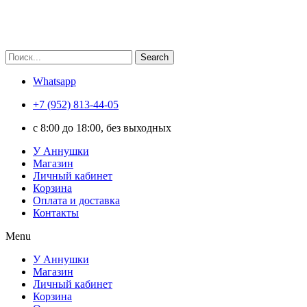
Search
Whatsapp
+7 (952) 813-44-05
c 8:00 до 18:00, без выходных
У Аннушки
Магазин
Личный кабинет
Корзина
Оплата и доставка
Контакты
Menu
У Аннушки
Магазин
Личный кабинет
Корзина