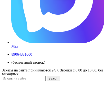
Max
89064331000
(бесплатный звонок)
Заказы на сайте принимаются 24/7. Звонки c 8:00 до 18:00, без
выходных.
Search