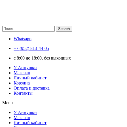
Search
Whatsapp
+7 (952) 813-44-05
c 8:00 до 18:00, без выходных
У Аннушки
Магазин
Личный кабинет
Корзина
Оплата и доставка
Контакты
Menu
У Аннушки
Магазин
Личный кабинет