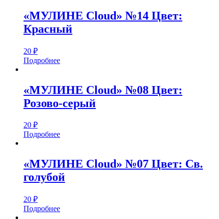
«МУЛИНЕ Cloud» №14 Цвет:
Красный
20
₽
Подробнее
«МУЛИНЕ Cloud» №08 Цвет:
Розово-серый
20
₽
Подробнее
«МУЛИНЕ Cloud» №07 Цвет: Св.
голубой
20
₽
Подробнее