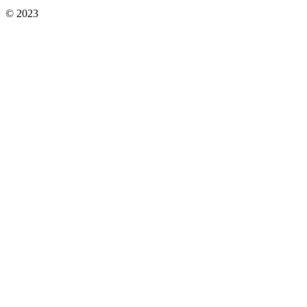
© 2023