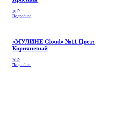
20
₽
Подробнее
«МУЛИНЕ Cloud» №11 Цвет:
Коричневый
20
₽
Подробнее