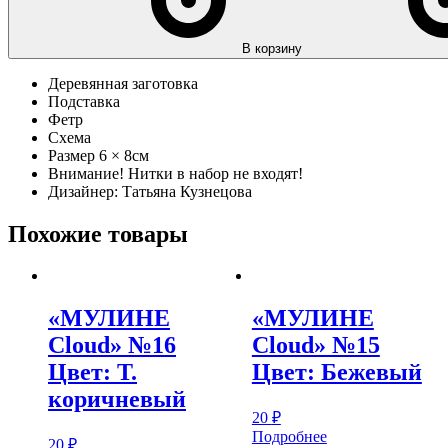
В корзину
Деревянная заготовка
Подставка
Фетр
Схема
Размер 6 × 8см
Внимание! Нитки в набор не входят!
Дизайнер: Татьяна Кузнецова
Похожие товары
«МУЛИНЕ
«МУЛИНЕ
Cloud» №16
Cloud» №15
Цвет: Т.
Цвет: Бежевый
коричневый
20
₽
Подробнее
20
₽