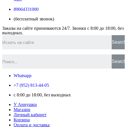
89064331000
(бесплатный звонок)
Заказы на сайте принимаются 24/7. Звонки c 8:00 до 18:00, без
выходных.
Search
Search
Whatsapp
+7 (952) 813-44-05
c 8:00 до 18:00, без выходных
У Аннушки
Магазин
Личный кабинет
Корзина
Оплата и доставка