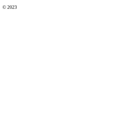
© 2023