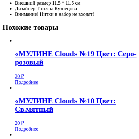
Внешний размер 11.5 * 11.5 см
Дизайнер Татьяна Кузнецова
Внимание! Нитки в набор не входят!
Похожие товары
«МУЛИНЕ Cloud» №19 Цвет: Серо-
розовый
20
₽
Подробнее
«МУЛИНЕ Cloud» №10 Цвет:
Св.мятный
20
₽
Подробнее