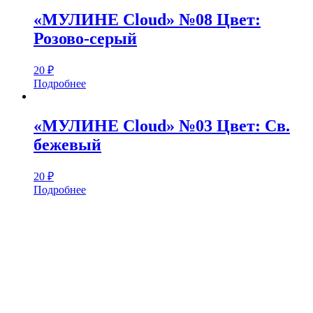
«МУЛИНЕ Cloud» №08 Цвет:
Розово-серый
20
₽
Подробнее
«МУЛИНЕ Cloud» №03 Цвет: Св.
бежевый
20
₽
Подробнее