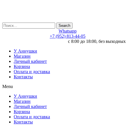
Search
Whatsapp
+7 (952) 813-44-05
c 8:00 до 18:00, без выходных
У Аннушки
Магазин
Личный кабинет
Корзина
Оплата и доставка
Контакты
Menu
У Аннушки
Магазин
Личный кабинет
Корзина
Оплата и доставка
Контакты