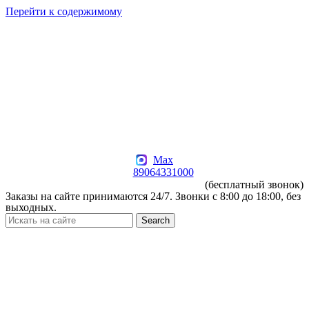
Перейти к содержимому
Max
89064331000
(бесплатный звонок)
Заказы на сайте принимаются 24/7. Звонки c 8:00 до 18:00, без
выходных.
Search