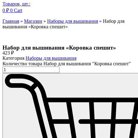
Товаров, шт.:
0
₽
0
Cart
Главная
»
Магазин
»
Наборы для вышивания
»
Набор для
вышивания «Коровка спешит»
Набор для вышивания «Коровка спешит»
423
₽
Категория
Наборы для вышивания
Количество товара Набор для вышивания "Коровка спешит"