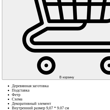
В корзину
Деревянная заготовка
Подставка
Фетр
Схема
Декоративный элемент
Внутренний размер 9,07 * 9.07 см