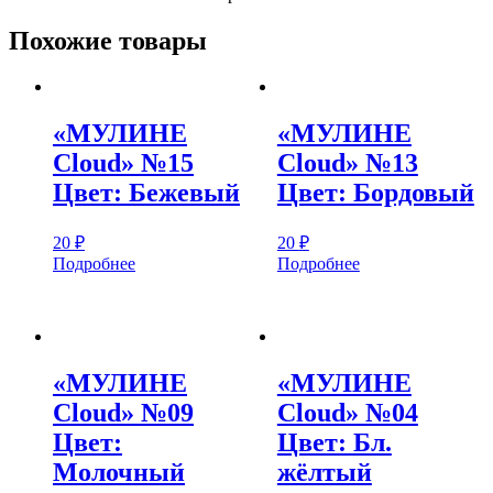
Похожие товары
«МУЛИНЕ
«МУЛИНЕ
Cloud» №15
Cloud» №13
Цвет: Бежевый
Цвет: Бордовый
20
₽
20
₽
Подробнее
Подробнее
«МУЛИНЕ
«МУЛИНЕ
Cloud» №09
Cloud» №04
Цвет:
Цвет: Бл.
Молочный
жёлтый