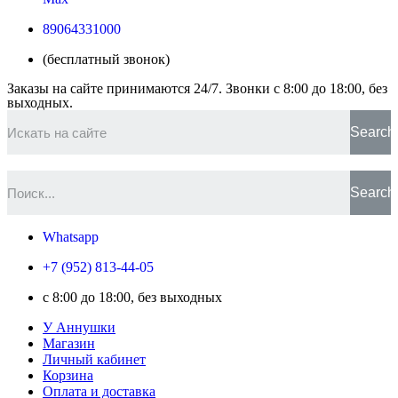
89064331000
(бесплатный звонок)
Заказы на сайте принимаются 24/7. Звонки c 8:00 до 18:00, без
выходных.
Search
Search
Whatsapp
+7 (952) 813-44-05
c 8:00 до 18:00, без выходных
У Аннушки
Магазин
Личный кабинет
Корзина
Оплата и доставка