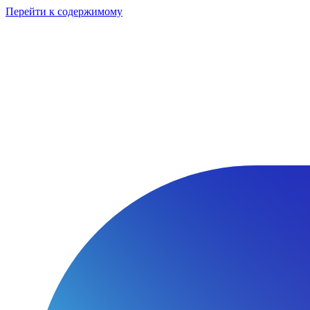
Перейти к содержимому