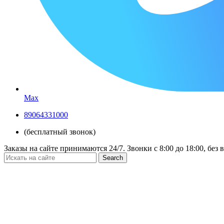
Max
89064331000
(бесплатный звонок)
Заказы на сайте принимаются 24/7. Звонки c 8:00 до 18:00, без
Search