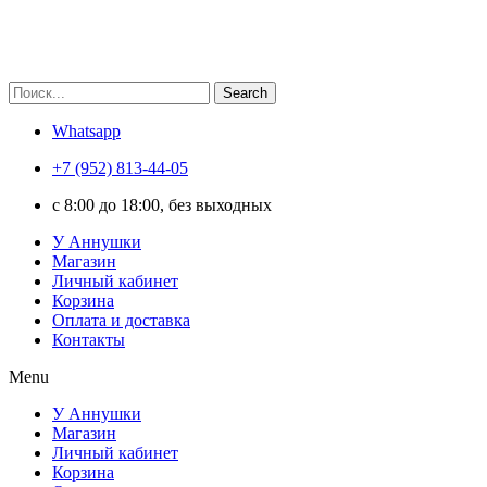
Search
Whatsapp
+7 (952) 813-44-05
c 8:00 до 18:00, без выходных
У Аннушки
Магазин
Личный кабинет
Корзина
Оплата и доставка
Контакты
Menu
У Аннушки
Магазин
Личный кабинет
Корзина