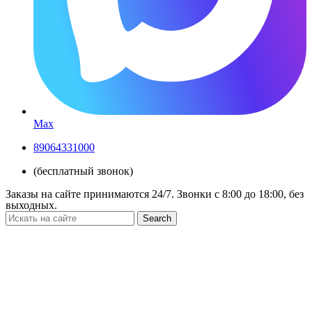
Max
89064331000
(бесплатный звонок)
Заказы на сайте принимаются 24/7. Звонки c 8:00 до 18:00, без
выходных.
Search