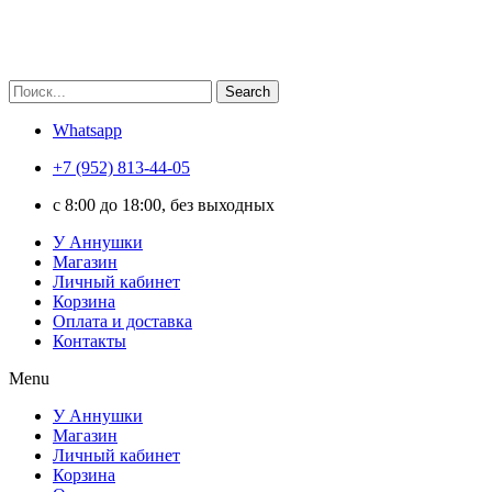
Search
Whatsapp
+7 (952) 813-44-05
c 8:00 до 18:00, без выходных
У Аннушки
Магазин
Личный кабинет
Корзина
Оплата и доставка
Контакты
Menu
У Аннушки
Магазин
Личный кабинет
Корзина