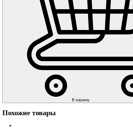
В корзину
Похожие товары