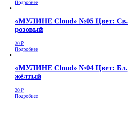
Подробнее
«МУЛИНЕ Cloud» №05 Цвет: Св.
розовый
20
₽
Подробнее
«МУЛИНЕ Cloud» №04 Цвет: Бл.
жёлтый
20
₽
Подробнее