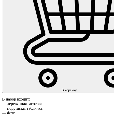
В корзину
В набор входит:
— деревянная заготовка
— подставка, табличка
— фетр