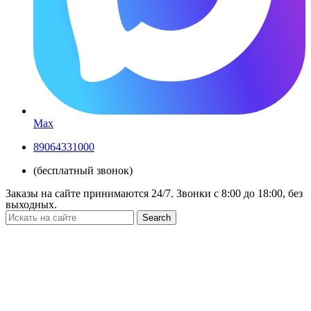
Max
89064331000
(бесплатный звонок)
Заказы на сайте принимаются 24/7. Звонки c 8:00 до 18:00, без
выходных.
Search