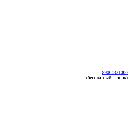
89064331000
(бесплатный звонок)