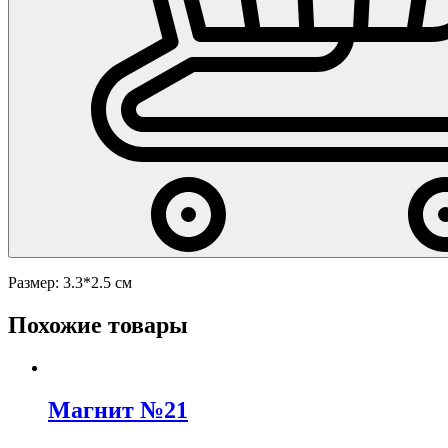
Размер: 3.3*2.5 см
Похожие товары
Магнит №21