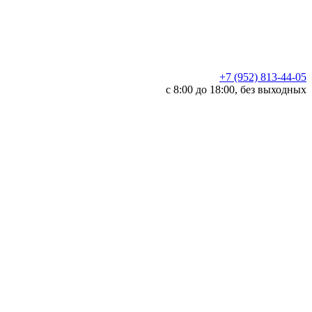
+7 (952) 813-44-05
c 8:00 до 18:00, без выходных