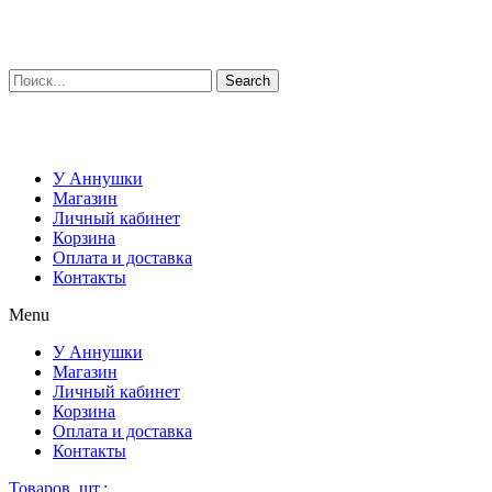
Search
У Аннушки
Магазин
Личный кабинет
Корзина
Оплата и доставка
Контакты
Menu
У Аннушки
Магазин
Личный кабинет
Корзина
Оплата и доставка
Контакты
Товаров, шт.: