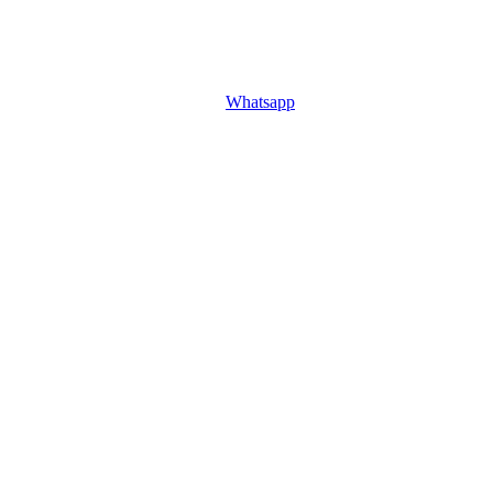
Whatsapp