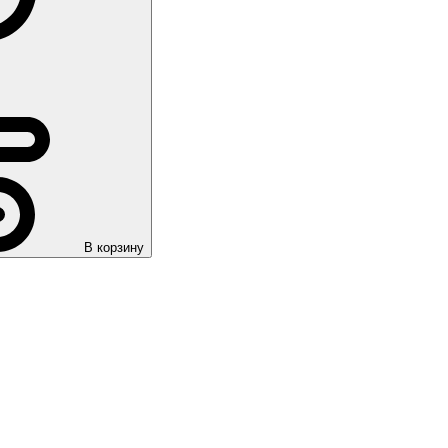
В корзину