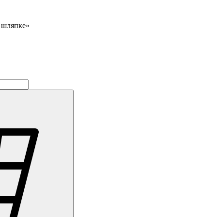
 шляпке»