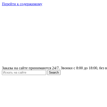
Перейти к содержимому
Заказы на сайте принимаются 24/7. Звонки c 8:00 до 18:00, без
Search