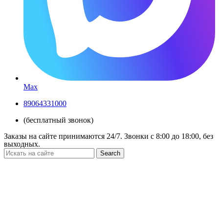
Max
89064331000
(бесплатный звонок)
Заказы на сайте принимаются 24/7. Звонки c 8:00 до 18:00, без
выходных.
Search