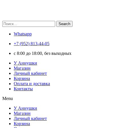
Search
Whatsapp
+7 (952) 813-44-05
c 8:00 до 18:00, без выходных
У Аннушки
Магазин
Личный кабинет
Корзина
Оплата и доставка
Контакты
Menu
У Аннушки
Магазин
Личный кабинет
Корзина