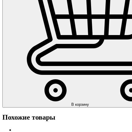
В корзину
Похожие товары