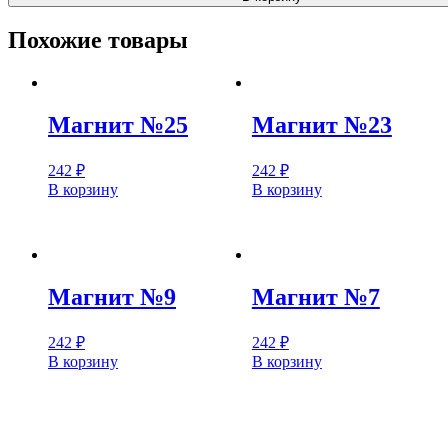
Похожие товары
Магнит №25
Магнит №23
242
₽
242
₽
В корзину
В корзину
Магнит №9
Магнит №7
242
₽
242
₽
В корзину
В корзину