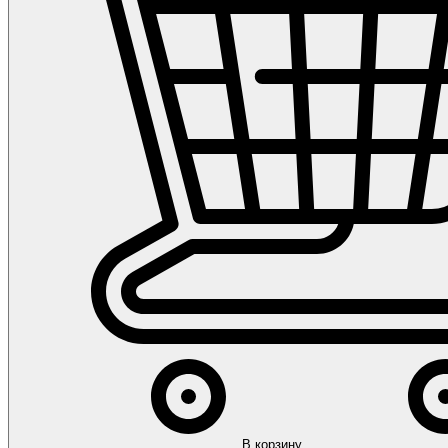
В корзину