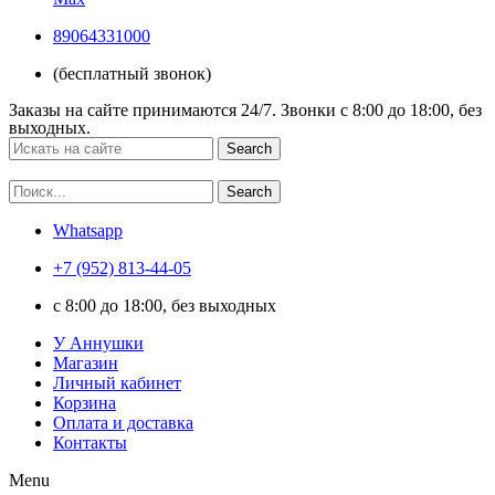
89064331000
(бесплатный звонок)
Заказы на сайте принимаются 24/7. Звонки c 8:00 до 18:00, без
выходных.
Search
Search
Whatsapp
+7 (952) 813-44-05
c 8:00 до 18:00, без выходных
У Аннушки
Магазин
Личный кабинет
Корзина
Оплата и доставка
Контакты
Menu