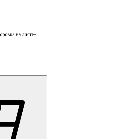
оровка на листе»