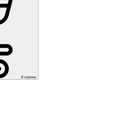
В корзину