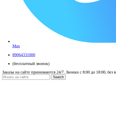
Max
89064331000
(бесплатный звонок)
Заказы на сайте принимаются 24/7. Звонки c 8:00 до 18:00, без
Search