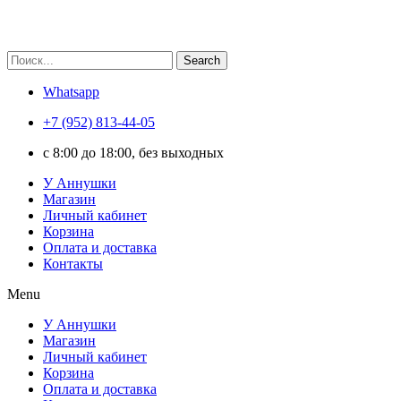
Search
Whatsapp
+7 (952) 813-44-05
c 8:00 до 18:00, без выходных
У Аннушки
Магазин
Личный кабинет
Корзина
Оплата и доставка
Контакты
Menu
У Аннушки
Магазин
Личный кабинет
Корзина
Оплата и доставка