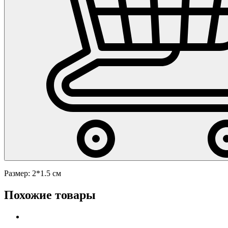
Размер: 2*1.5 см
Похожие товары