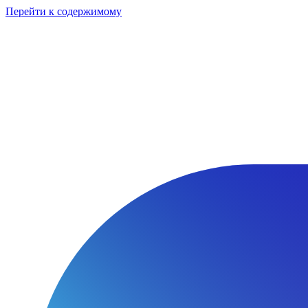
Перейти к содержимому