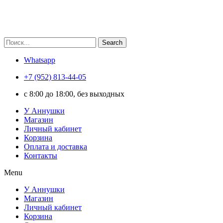
Search
Whatsapp
+7 (952) 813-44-05
c 8:00 до 18:00, без выходных
У Аннушки
Магазин
Личный кабинет
Корзина
Оплата и доставка
Контакты
Menu
У Аннушки
Магазин
Личный кабинет
Корзина