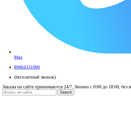
Max
89064331000
(бесплатный звонок)
Заказы на сайте принимаются 24/7. Звонки c 8:00 до 18:00, без
Search