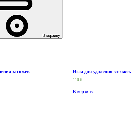
В корзину
ления затяжек
Игла для удаления затяжек
110
₽
В корзину