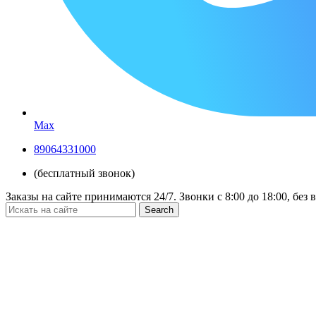
Max
89064331000
(бесплатный звонок)
Заказы на сайте принимаются 24/7. Звонки c 8:00 до 18:00, без
Search