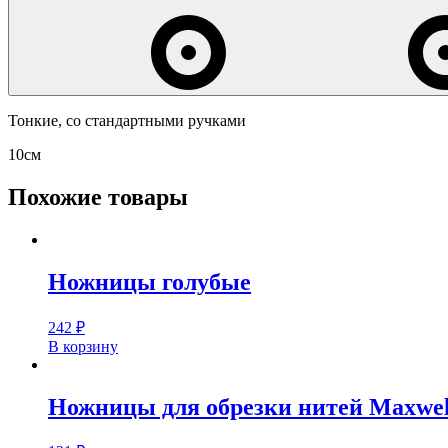
Тонкие, со стандартными ручками
10см
Похожие товары
Ножницы голубые
242
₽
В корзину
Ножницы для обрезки нитей Maxwel