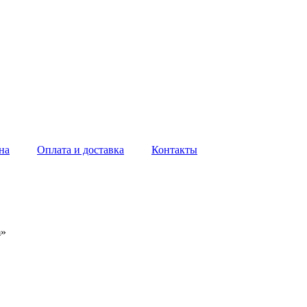
на
Оплата и доставка
Контакты
m»