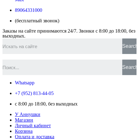
89064331000
(бесплатный звонок)
Заказы на сайте принимаются 24/7. Звонки c 8:00 до 18:00, без
выходных.
Search
Search
Whatsapp
+7 (952) 813-44-05
c 8:00 до 18:00, без выходных
У Аннушки
Магазин
Личный кабинет
Корзина
Оплата и доставка