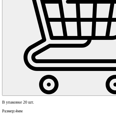
В упаковке 20 шт.
Размер:4мм