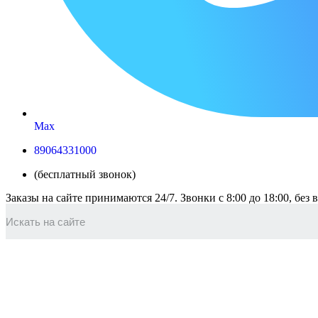
Max
89064331000
(бесплатный звонок)
Заказы на сайте принимаются 24/7. Звонки c 8:00 до 18:00, без