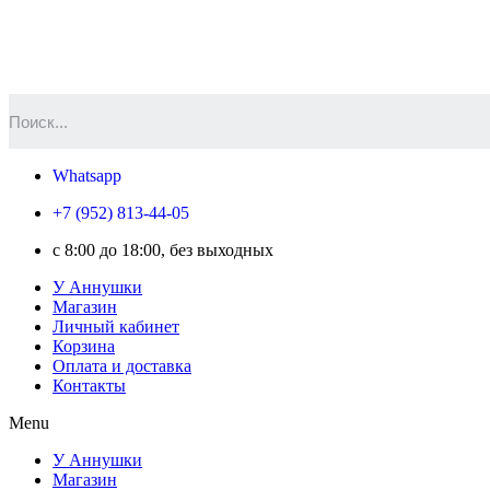
Whatsapp
+7 (952) 813-44-05
c 8:00 до 18:00, без выходных
У Аннушки
Магазин
Личный кабинет
Корзина
Оплата и доставка
Контакты
Menu
У Аннушки
Магазин