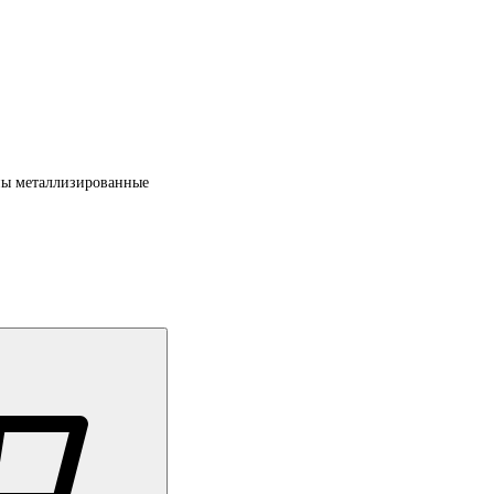
ы металлизированные