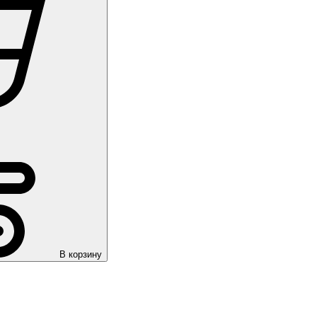
В корзину