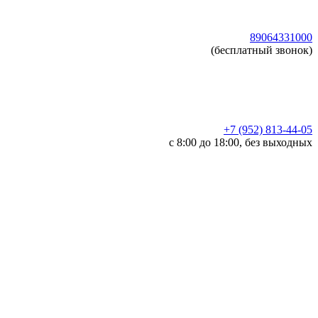
89064331000
(бесплатный звонок)
+7 (952) 813-44-05
c 8:00 до 18:00, без выходных