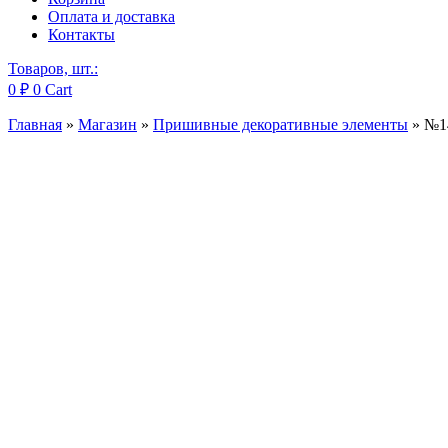
Оплата и доставка
Контакты
Товаров, шт.:
0
₽
0
Cart
Главная
»
Магазин
»
Пришивные декоративные элементы
»
№1