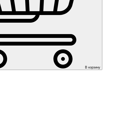
В корзину