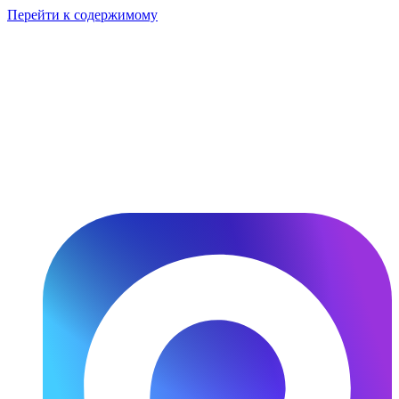
Перейти к содержимому