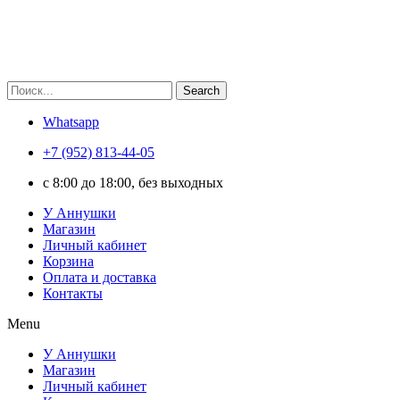
Search
Whatsapp
+7 (952) 813-44-05
c 8:00 до 18:00, без выходных
У Аннушки
Магазин
Личный кабинет
Корзина
Оплата и доставка
Контакты
Menu
У Аннушки
Магазин
Личный кабинет