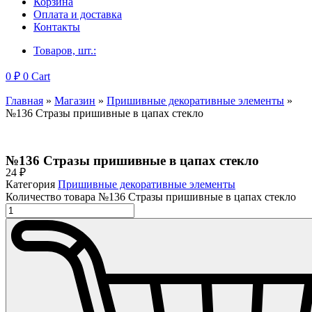
Корзина
Оплата и доставка
Контакты
Товаров, шт.:
0
₽
0
Cart
Главная
»
Магазин
»
Пришивные декоративные элементы
»
№136 Стразы пришивные в цапах стекло
№136 Стразы пришивные в цапах стекло
24
₽
Категория
Пришивные декоративные элементы
Количество товара №136 Стразы пришивные в цапах стекло