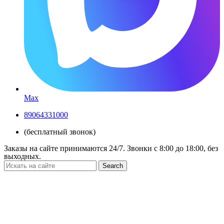
Max
89064331000
(бесплатный звонок)
Заказы на сайте принимаются 24/7. Звонки c 8:00 до 18:00, без
выходных.
Search